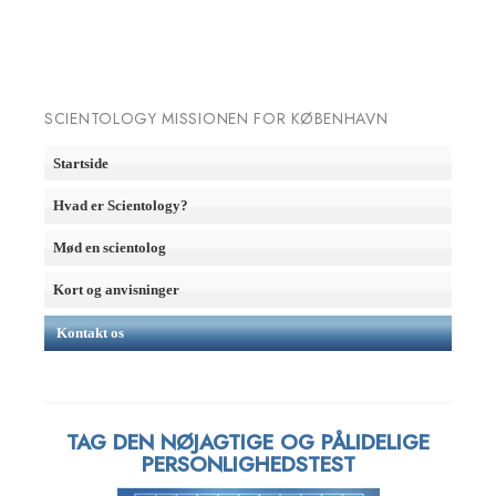
SCIENTOLOGY MISSIONEN FOR KØBENHAVN
Startside
Hvad er Scientology?
Mød en scientolog
Kort og anvisninger
Kontakt os
TAG DEN NØJAGTIGE OG PÅLIDELIGE
PERSONLIGHEDSTEST