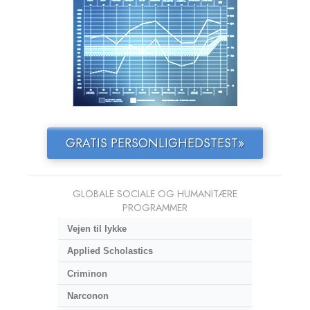
GRATIS PERSONLIGHEDSTEST»
GLOBALE SOCIALE OG HUMANITÆRE
PROGRAMMER
Vejen til lykke
Applied Scholastics
Criminon
Narconon