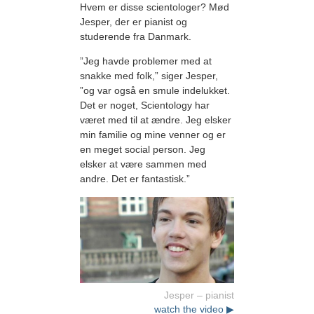
Hvem er disse scientologer? Mød
Jesper, der er pianist og
studerende fra Danmark.
”Jeg havde problemer med at
snakke med folk,” siger Jesper,
”og var også en smule indelukket.
Det er noget, Scientology har
været med til at ændre. Jeg elsker
min familie og mine venner og er
en meget social person. Jeg
elsker at være sammen med
andre. Det er fantastisk.”
Jesper – pianist
watch the video ▶