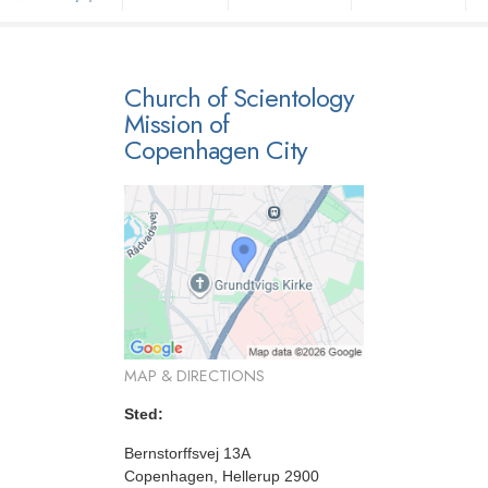
Church of Scientology
Mission of
Copenhagen City
MAP & DIRECTIONS
Sted:
Bernstorffsvej 13A
Copenhagen, Hellerup 2900